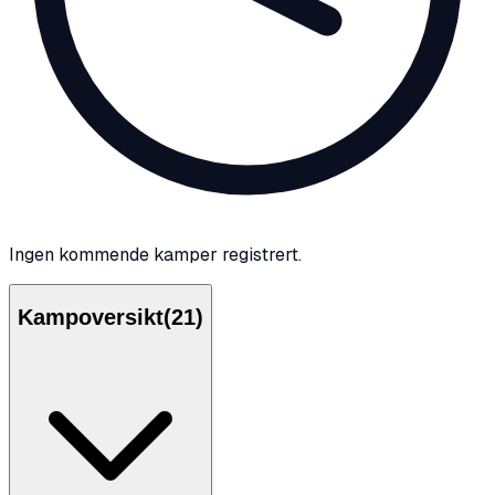
Ingen kommende kamper registrert.
Kampoversikt
(
21
)