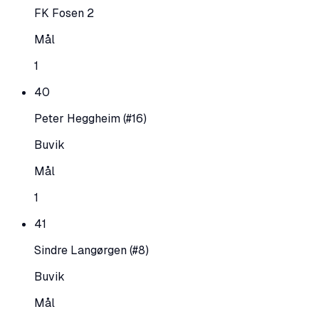
FK Fosen 2
Mål
1
40
Peter Heggheim
(#16)
Buvik
Mål
1
41
Sindre Langørgen
(#8)
Buvik
Mål