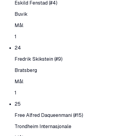
Eskild Fenstad
(#4)
Buvik
Mål
1
24
Fredrik Skikstein
(#9)
Bratsberg
Mål
1
25
Free Alfred Daqueenmani
(#15)
Trondheim Internasjonale